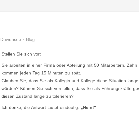
. Duwensee
Blog
Stellen Sie sich vor:
Sie arbeiten in einer Firma oder Abteilung mit 50 Mitarbeitern. Zehn
kommen jeden Tag 15 Minuten zu spät.
Glauben Sie, dass Sie als Kollegin und Kollege diese Situation lange
würden? Können Sie sich vorstellen, dass Sie als Führungskräfte gew
diesen Zustand lange zu tolerieren?
Ich denke, die Antwort lautet eindeutig:
„Nein!"