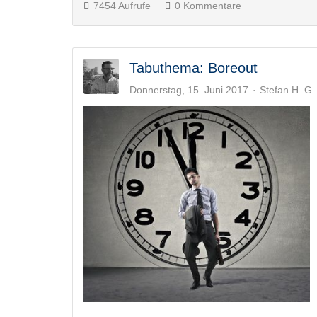
7454 Aufrufe
0 Kommentare
Tabuthema: Boreout
Donnerstag, 15. Juni 2017
Stefan H. G