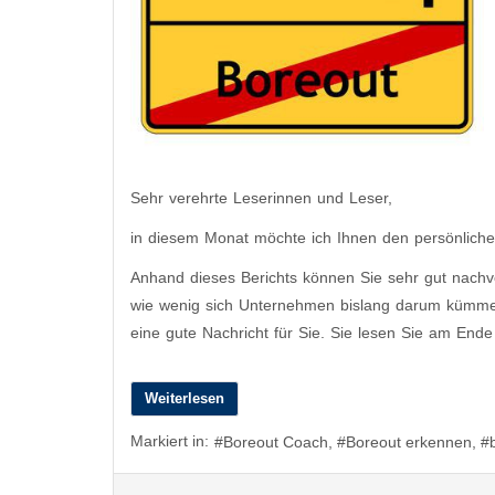
Sehr verehrte Leserinnen und Leser,
in diesem Monat möchte ich Ihnen den persönlichen
Anhand dieses Berichts können Sie sehr gut nachv
wie wenig sich Unternehmen bislang darum kümmer
eine gute Nachricht für Sie. Sie lesen Sie am Ende
Weiterlesen
Markiert in:
Boreout Coach
Boreout erkennen