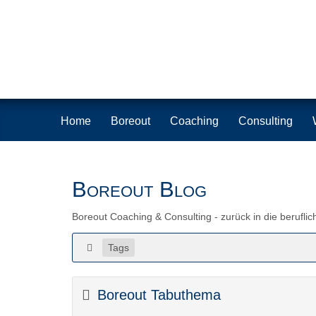
Home
Boreout
Coaching
Consulting
Boreout Blog
Boreout Coaching & Consulting - zurück in die beruflic
Tags
Boreout Tabuthema