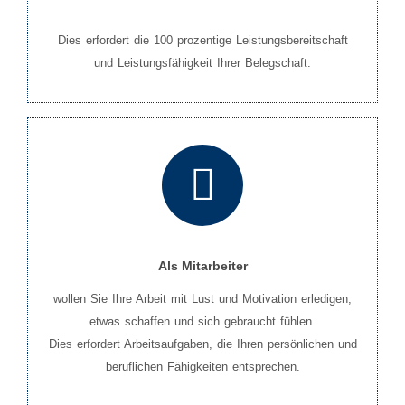
Dies erfordert die 100 prozentige Leistungsbereitschaft
und Leistungsfähigkeit Ihrer Belegschaft.
Als Mitarbeiter
wollen Sie Ihre Arbeit mit Lust und Motivation erledigen,
etwas schaffen und sich gebraucht fühlen.
Dies erfordert Arbeitsaufgaben, die Ihren persönlichen und
beruflichen Fähigkeiten entsprechen.