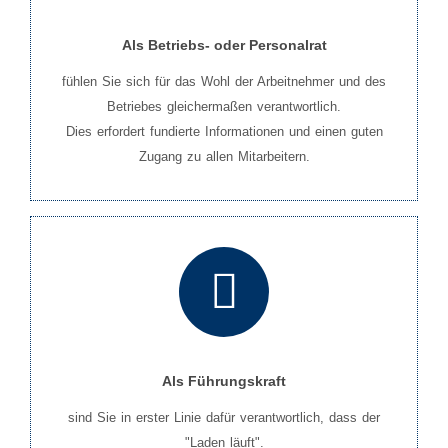
Als Betriebs- oder Personalrat
fühlen Sie sich für das Wohl der Arbeitnehmer und des
Betriebes gleichermaßen verantwortlich.
Dies erfordert fundierte Informationen und einen guten
Zugang zu allen Mitarbeitern.
Als Führungskraft
sind Sie in erster Linie dafür verantwortlich, dass der
"Laden läuft".