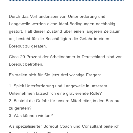
Durch das Vorhandensein von Unterforderung und
Langeweile werden diese Ideal-Bedingungen nachhaltig
gestört. Hält dieser Zustand über einen längeren Zeitraum
an, besteht für die Beschäftigten die Gefahr in einen
Boreout zu geraten.
Circa 20 Prozent der Arbeitnehmer in Deutschland sind von
Boreout betroffen.
Es stellen sich für Sie jetzt drei wichtige Fragen:
Spielt Unterforderung und Langeweile in unserem
Unternehmen tatsächlich eine gravierende Rolle?
Besteht die Gefahr für unsere Mitarbeiter, in den Boreout
zu geraten?
Was können wir tun?
Als spezialisierter Boreout Coach und Consultant biete ich