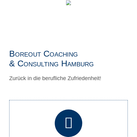
Boreout Coaching
& Consulting Hamburg
Zurück in die berufliche Zufriedenheit!