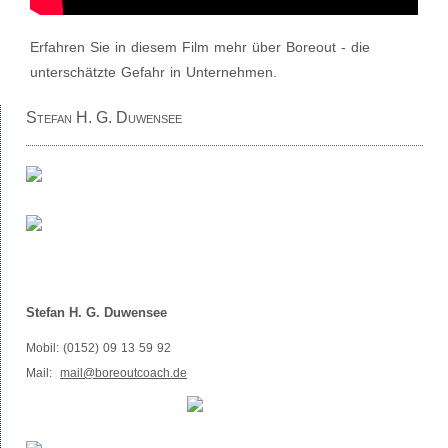
Erfahren Sie in diesem Film mehr über Boreout - die
unterschätzte Gefahr in Unternehmen.
Stefan H. G. Duwensee
Stefan H. G. Duwensee
Mobil: (0152) 09 13 59 92
Mail:
mail@boreoutcoach.de