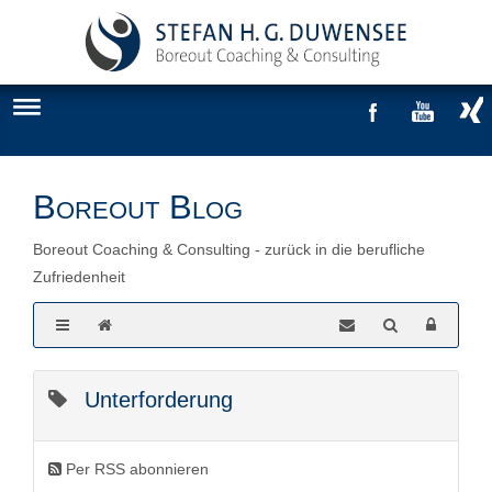
Boreout Blog
Boreout Coaching & Consulting - zurück in die berufliche
Zufriedenheit
Unterforderung
Per RSS abonnieren