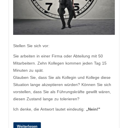
Stellen Sie sich vor:
Sie arbeiten in einer Firma oder Abteilung mit 50
Mitarbeitern. Zehn Kollegen kommen jeden Tag 15
Minuten zu spät.
Glauben Sie, dass Sie als Kollegin und Kollege diese
Situation lange akzeptieren würden? Können Sie sich
vorstellen, dass Sie als Führungskräfte gewillt wären,
diesen Zustand lange zu tolerieren?
Ich denke, die Antwort lautet eindeutig:
„Nein!"
Weiterlesen