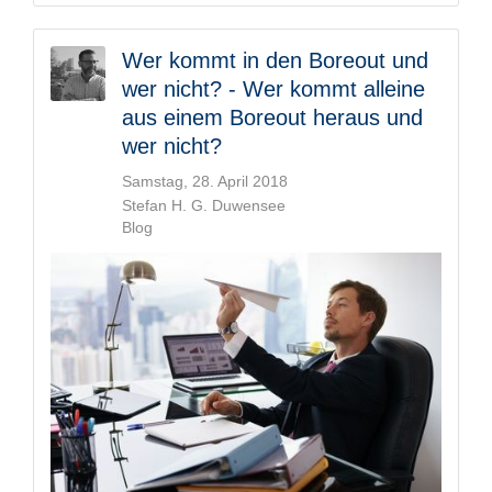
Wer kommt in den Boreout und
wer nicht? - Wer kommt alleine
aus einem Boreout heraus und
wer nicht?
Samstag, 28. April 2018
Stefan H. G. Duwensee
Blog