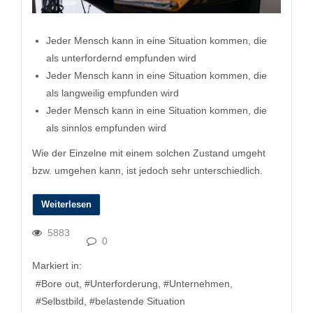
Jeder Mensch kann in eine Situation kommen, die
als unterfordernd empfunden wird
Jeder Mensch kann in eine Situation kommen, die
als langweilig empfunden wird
Jeder Mensch kann in eine Situation kommen, die
als sinnlos empfunden wird
Wie der Einzelne mit einem solchen Zustand umgeht
bzw. umgehen kann, ist jedoch sehr unterschiedlich.
Weiterlesen
5883
0
Markiert in:
Bore out
Unterforderung
Unternehmen
Selbstbild
belastende Situation