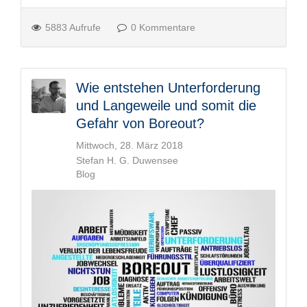
5883 Aufrufe
0 Kommentare
Wie entstehen Unterforderung
und Langeweile und somit die
Gefahr von Boreout?
Mittwoch, 28. März 2018
Stefan H. G. Duwensee
Blog