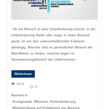
​ Ob ein Mensch in eine Unterforderung kommt, in der
Unterforderung bleibt oder sogar in einen Boreout
gerät, ist von
den
unterschiedlichsten Faktoren
abhängig. Manche sind im persönlichen Bereich der
Betroffenen zu finden, manche
liegen im
Verantwortungsbereich der Unternehmen.
Weiterlesen
8434
0
Markiert in:
Langeweile
Boreout
Unterforderung
Rückschlüsse auf Entstehung von Boreout