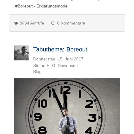
Boreout - Erklärungsmodell
8434 Aufrufe
0 Kommentare
Tabuthema: Boreout
Donnerstag, 15. Juni 2017
Stefan H. G. Duwensee
Blog