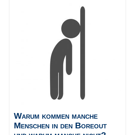
​Warum kommen manche
Menschen in den Boreout