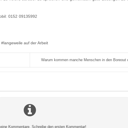
Mobil: 0152 09135992
langeweile auf der Arbeit
Warum kommen manche Menschen in den Boreout u
 keine Kommentare. Schreibe den ersten Kommentar!