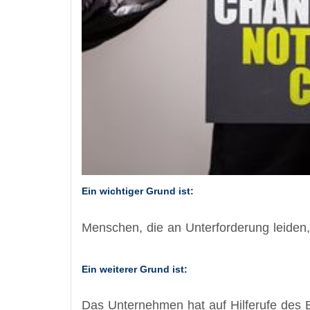
​Ein wichtiger Grund ist:
Menschen, die an Unterforderung leiden,
Ein weiterer Grund ist:
Das Unternehmen hat auf Hilferufe des Be