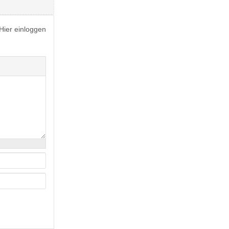
Hier einloggen