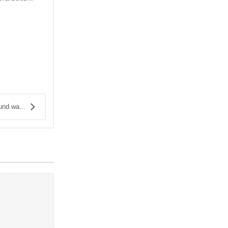
nd wa...