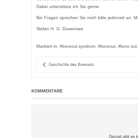
Dabei unterstütze ich Sie gerne.
Bei Fragen sprechen Sie mich bitte jederzeit an. 
Stefan H. G. Duwensee
Markiert in:
boreout syndrom
boreout
bore out
Geschichte des Boreouts
KOMMENTARE
Derzeit gibt es