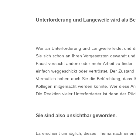
Unterforderung und Langeweile wird als 
Wer an Unterforderung und Langweile leidet und d
Sie sich schon an Ihren Vorgesetzten gewandt und
Faust versucht andere oder mehr Arbeit zu finden.
einfach weggeschickt oder vertröstet. Der Zustand v
Vermutlich haben auch Sie die Befürchtung, dass I
Kollegen mitgemacht werden könnte. Wer diese Angs
Die Reaktion vieler Unterforderter ist dann der Rüc
Sie sind also unsichtbar geworden.
Es erscheint unmöglich, dieses Thema nach einem