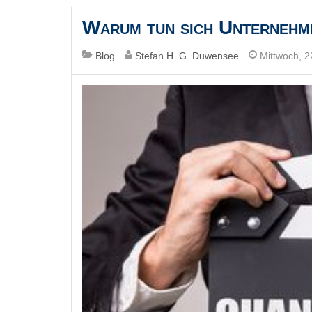
Warum tun sich Unternehm
Blog
Stefan H. G. Duwensee
Mittwoch, 2