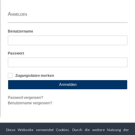
Anmelden
Benutzername
Passwort
Zugangsdaten merken
Anmelden
Passwort vergessen?
Benutzername vergessen?
Diese Webseite verwendet Cookies. Durch die weitere Nutzung der