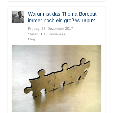
Warum ist das Thema Boreout
immer noch ein großes Tabu?
Freitag, 29. Dezember 2017
Stefan H. G. Duwensee
Blog