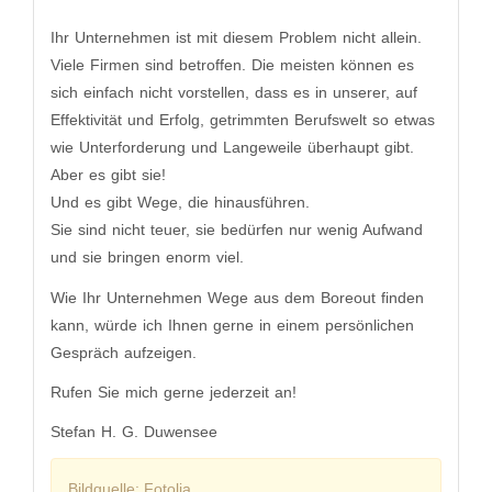
Ihr Unternehmen ist mit diesem Problem nicht allein.
Viele Firmen sind betroffen. Die meisten können es
sich einfach nicht vorstellen, dass es in unserer, auf
Effektivität und Erfolg, getrimmten Berufswelt so etwas
wie Unterforderung und Langeweile überhaupt gibt.
Aber es gibt sie!
Und es gibt Wege, die hinausführen.
Sie sind nicht teuer, sie bedürfen nur wenig Aufwand
und sie bringen enorm viel.
Wie Ihr Unternehmen Wege aus dem Boreout finden
kann, würde ich Ihnen gerne in einem persönlichen
Gespräch aufzeigen.
Rufen Sie mich gerne jederzeit an!
Stefan H. G. Duwensee
​Bildquelle: Fotolia