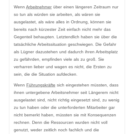
Wenn
Arbeitnehmer
über einen längeren Zeitraum nur
so tun als würden sie arbeiten, als wären sie
ausgelastet, als wäre alles in Ordnung, können sie
bereits nach kürzester Zeit einfach nicht mehr das
Gegenteil behaupten. Letztendlich haben sie über die
tatsächliche Arbeitssituation geschwiegen. Die Gefahr
als Lügner dazustehen und dadurch ihren Arbeitsplatz
zu gefährden, empfinden viele als zu groß. Sie
verharren lieber und wagen es nicht, die Ersten zu
sein, die die Situation aufdecken.
Wenn
Führungskräfte
sich eingestehen müssten, dass
ihnen untergebene Arbeitsnehmer seit Längerem nicht
ausgelastet sind, nicht richtig eingesetzt sind, zu wenig
zu tun haben oder die unterforderten Mitarbeiter gar
nicht bemerkt haben, müssten sie mit Konsequenzen
rechnen. Denn die Ressourcen wurden nicht voll
genutzt, weder zeitlich noch fachlich und die