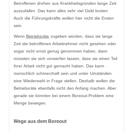
Betroffenen drohen aus Krankheitsgründen lange Zeit
auszufallen. Das kann alles sehr viel Geld kosten.
Auch die Führungskräfte wollen hier nicht die Ersten
sein.
Wenn
Betriebsräte
zugeben würden, dass sie lange
Zeit die betroffenen Arbeitnehmer nicht gesehen oder
sogar nicht ernst genug genommen haben, dann
müssten sie sich vorwerfen lassen, dass sie einen Teil
ihrer Arbeit nicht gut gemacht haben. Das kann
menschlich schmerzhaft sein und unter Umständen
eine Wiederwahl in Frage stellen. Deshalb wollen die
Betriebsräte ebenfalls nicht den Anfang machen. Aber
gerade sie könnten bei einem Boreout-Problem eine
Menge bewegen.
Wege aus dem Boreout