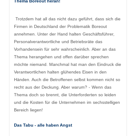
Thema Boreout heran!
​ Trotzdem hat all das nicht dazu geführt, dass sich die
Firmen in Deutschland der Problematik Boreout
annehmen. Unter der Hand halten Geschäftsführer,
Personalverantwortliche und Betriebsräte das
Vorhandensein für sehr wahrscheinlich. Aber an das
Thema herangehen und offen darüber sprechen
möchte niemand. Manchmal hat man den Eindruck die
Verantwortlichen halten glühendes Eisen in den
Händen. Auch die Betroffenen selbst kommen nicht so
recht aus der Deckung. Aber warum? - Wenn das
Thema doch so brennt, die Unterforderten so leiden
und die Kosten für die Unternehmen im sechsstelligen
Bereich liegen!
Das Tabu - alle haben Angst