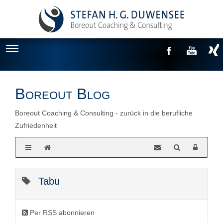
Boreout Blog
Boreout Coaching & Consulting - zurück in die berufliche
Zufriedenheit
Tabu
Per RSS abonnieren